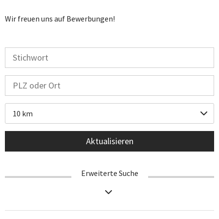
Wir freuen uns auf Bewerbungen!
10 km
Aktualisieren
Erweiterte Suche