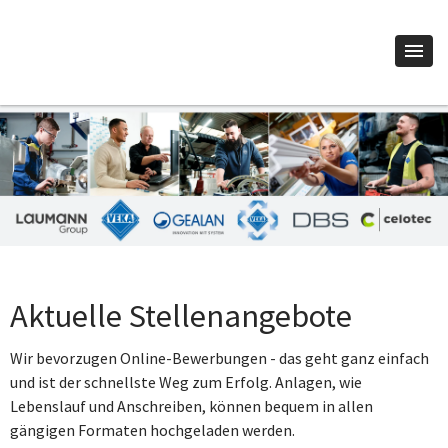
Aktuelle Stellenangebote
Wir bevorzugen Online-Bewerbungen - das geht ganz einfach
und ist der schnellste Weg zum Erfolg. Anlagen, wie
Lebenslauf und Anschreiben, können bequem in allen
gängigen Formaten hochgeladen werden.