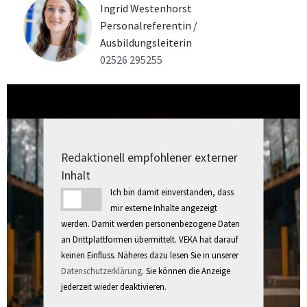
Ingrid Westenhorst
Personalreferentin /
Ausbildungsleiterin
02526 295255
Redaktionell empfohlener externer
Inhalt
Ich bin damit einverstanden, dass
mir externe Inhalte angezeigt
werden. Damit werden personenbezogene Daten
an Drittplattformen übermittelt. VEKA hat darauf
keinen Einfluss. Näheres dazu lesen Sie in unserer
Datenschutzerklärung
. Sie können die Anzeige
jederzeit wieder deaktivieren.