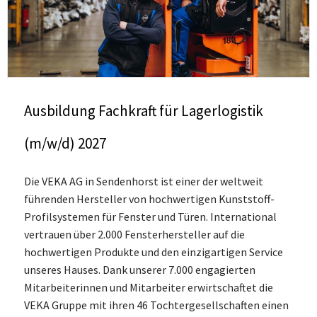
Ausbildung Fachkraft für Lagerlogistik
(m/w/d) 2027
Die VEKA AG in Sendenhorst ist einer der weltweit
führenden Hersteller von hochwertigen Kunststoff-
Profilsystemen für Fenster und Türen. International
vertrauen über 2.000 Fensterhersteller auf die
hochwertigen Produkte und den einzigartigen Service
unseres Hauses. Dank unserer 7.000 engagierten
Mitarbeiterinnen und Mitarbeiter erwirtschaftet die
VEKA Gruppe mit ihren 46 Tochtergesellschaften einen