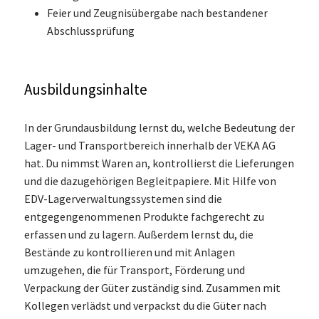
Feier und Zeugnisübergabe nach bestandener
Abschlussprüfung
Ausbildungsinhalte
In der Grundausbildung lernst du, welche Bedeutung der
Lager- und Transportbereich innerhalb der VEKA AG
hat. Du nimmst Waren an, kontrollierst die Lieferungen
und die dazugehörigen Begleitpapiere. Mit Hilfe von
EDV-Lagerverwaltungssystemen sind die
entgegengenommenen Produkte fachgerecht zu
erfassen und zu lagern. Außerdem lernst du, die
Bestände zu kontrollieren und mit Anlagen
umzugehen, die für Transport, Förderung und
Verpackung der Güter zuständig sind. Zusammen mit
Kollegen verlädst und verpackst du die Güter nach