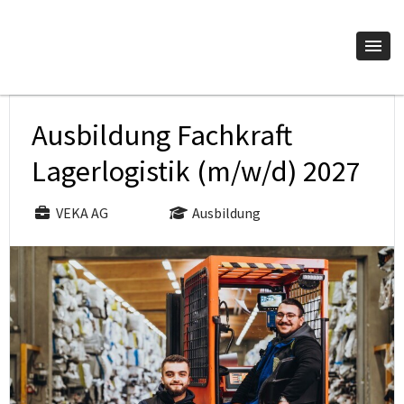
Ausbildung Fachkraft
Lagerlogistik (m/w/d) 2027
VEKA AG
Ausbildung