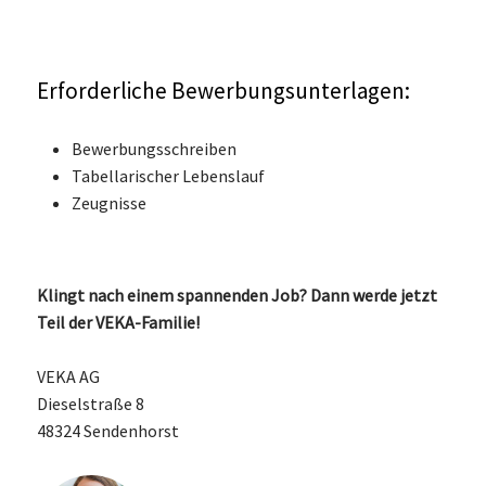
Erforderliche Bewerbungsunterlagen:
Bewerbungsschreiben
Tabellarischer Lebenslauf
Zeugnisse
Klingt nach einem spannenden Job? Dann werde jetzt
Teil der VEKA-Familie!
VEKA AG
Dieselstraße 8
48324 Sendenhorst