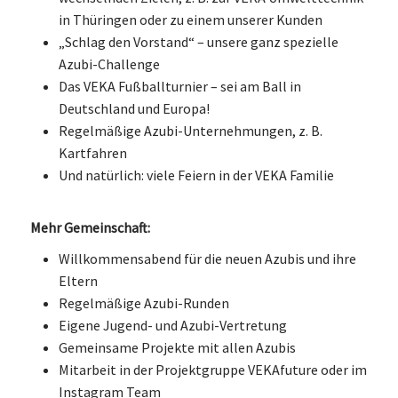
in Thüringen oder zu einem unserer Kunden
„Schlag den Vorstand“ – unsere ganz spezielle
Azubi-Challenge
Das VEKA Fußballturnier – sei am Ball in
Deutschland und Europa!
Regelmäßige Azubi-Unternehmungen, z. B.
Kartfahren
Und natürlich: viele Feiern in der VEKA Familie
Mehr Gemeinschaft:
Willkommensabend für die neuen Azubis und ihre
Eltern
Regelmäßige Azubi-Runden
Eigene Jugend- und Azubi-Vertretung
Gemeinsame Projekte mit allen Azubis
Mitarbeit in der Projektgruppe VEKAfuture oder im
Instagram Team