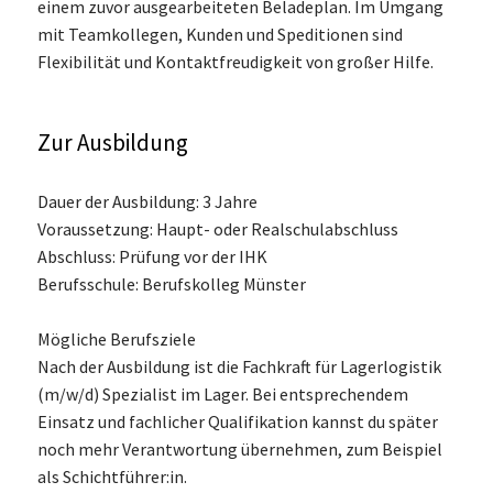
einem zuvor ausgearbeiteten Beladeplan. Im Umgang
mit Teamkollegen, Kunden und Speditionen sind
Flexibilität und Kontaktfreudigkeit von großer Hilfe.
Zur Ausbildung
Dauer der Ausbildung: 3 Jahre
Voraussetzung: Haupt- oder Realschulabschluss
Abschluss: Prüfung vor der IHK
Berufsschule: Berufskolleg Münster
Mögliche Berufsziele
Nach der Ausbildung ist die Fachkraft für Lagerlogistik
(m/w/d) Spezialist im Lager. Bei entsprechendem
Einsatz und fachlicher Qualifikation kannst du später
noch mehr Verantwortung übernehmen, zum Beispiel
als Schichtführer:in.