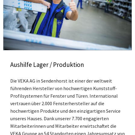
Aushilfe Lager / Produktion
Die VEKA AG in Sendenhorst ist einer der weltweit
führenden Hersteller von hochwertigen Kunststoff-
Profilsystemen für Fenster und Türen. International
vertrauen über 2.000 Fensterhersteller auf die
hochwertigen Produkte und den einzigartigen Service
unseres Hauses. Dank unserer 7.700 engagierten
Mitarbeiterinnen und Mitarbeiter erwirtschaftet die
VEKA Gruppe an 54 Standorten einen Jahresumsatz von