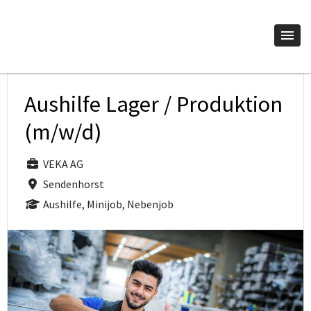
Aushilfe Lager / Produktion
(m/w/d)
VEKA AG
Sendenhorst
Aushilfe, Minijob, Nebenjob