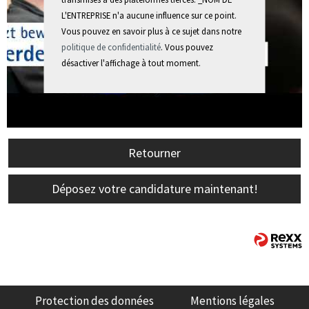
L'ENTREPRISE n'a aucune influence sur ce point.
Vous pouvez en savoir plus à ce sujet dans notre
politique de confidentialité
. Vous pouvez
désactiver l'affichage à tout moment.
Retourner
Déposez votre candidature maintenant!
Protection des données
Mentions légales