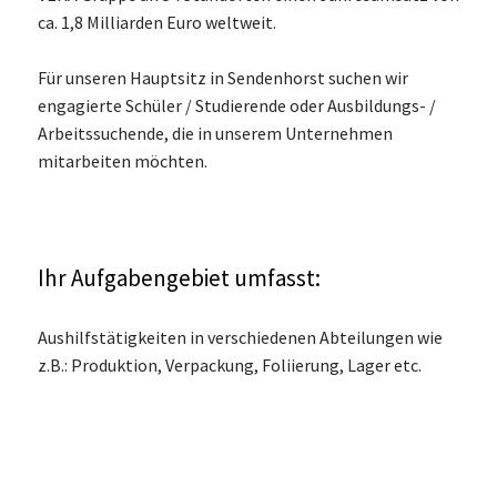
ca. 1,8 Milliarden Euro weltweit.
Für unseren Hauptsitz in Sendenhorst suchen wir
engagierte Schüler / Studierende oder Ausbildungs- /
Arbeitssuchende, die in unserem Unternehmen
mitarbeiten möchten.
Ihr Aufgabengebiet umfasst:
Aushilfstätigkeiten in verschiedenen Abteilungen wie
z.B.: Produktion, Verpackung, Foliierung, Lager etc.