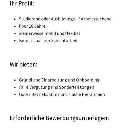
Ihr Profil:
Studierend oder Ausbildungs - / Arbeitssuchend
über 18 Jahre
idealerweise mobil und flexibel
Bereitschaft zur Schichtarbeit
Wir bieten:
Gründliche Einarbeitung und Onboarding
Faire Vergütung und Sonderleistungen
Gutes Betriebsklima und flache Hierarchien
Erforderliche Bewerbungsunterlagen: