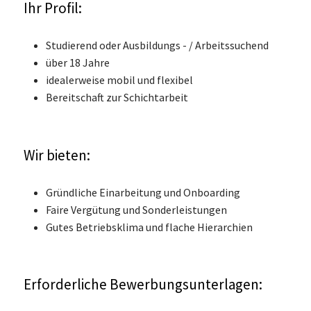
Ihr Profil:
Studierend oder Ausbildungs - / Arbeitssuchend
über 18 Jahre
idealerweise mobil und flexibel
Bereitschaft zur Schichtarbeit
Wir bieten:
Gründliche Einarbeitung und Onboarding
Faire Vergütung und Sonderleistungen
Gutes Betriebsklima und flache Hierarchien
Erforderliche Bewerbungsunterlagen: