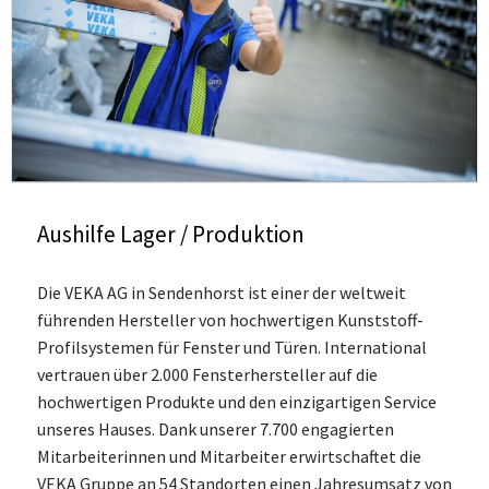
Aushilfe Lager / Produktion
Die VEKA AG in Sendenhorst ist einer der weltweit
führenden Hersteller von hochwertigen Kunststoff-
Profilsystemen für Fenster und Türen. International
vertrauen über 2.000 Fensterhersteller auf die
hochwertigen Produkte und den einzigartigen Service
unseres Hauses. Dank unserer 7.700 engagierten
Mitarbeiterinnen und Mitarbeiter erwirtschaftet die
VEKA Gruppe an 54 Standorten einen Jahresumsatz von