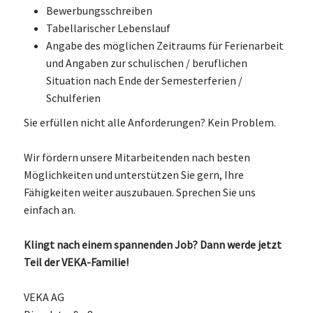
Bewerbungsschreiben
Tabellarischer Lebenslauf
Angabe des möglichen Zeitraums für Ferienarbeit
und Angaben zur schulischen / beruflichen
Situation nach Ende der Semesterferien /
Schulferien
Sie erfüllen nicht alle Anforderungen? Kein Problem.
Wir fördern unsere Mitarbeitenden nach besten
Möglichkeiten und unterstützen Sie gern, Ihre
Fähigkeiten weiter auszubauen. Sprechen Sie uns
einfach an.
Klingt nach einem spannenden Job? Dann werde jetzt
Teil der VEKA-Familie!
VEKA AG