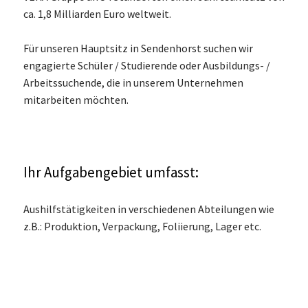
ca. 1,8 Milliarden Euro weltweit.
Für unseren Hauptsitz in Sendenhorst suchen wir
engagierte Schüler / Studierende oder Ausbildungs- /
Arbeitssuchende, die in unserem Unternehmen
mitarbeiten möchten.
Ihr Aufgabengebiet umfasst:
Aushilfstätigkeiten in verschiedenen Abteilungen wie
z.B.: Produktion, Verpackung, Foliierung, Lager etc.