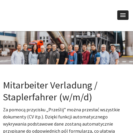
Mitarbeiter Verladung /
Staplerfahrer (w/m/d)
Za pomocą przycisku „Prześlij” można przesłać wszystkie
dokumenty (CV itp.). Dzięki funkcji automatycznego
wykrywania podstawowe dane zostaną automatycznie
przypisane do odpowiednich pól formularza, co ułatwia