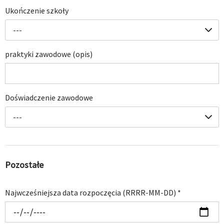
Ukończenie szkoły
---
praktyki zawodowe (opis)
Doświadczenie zawodowe
---
Pozostałe
Najwcześniejsza data rozpoczęcia (RRRR-MM-DD)
*