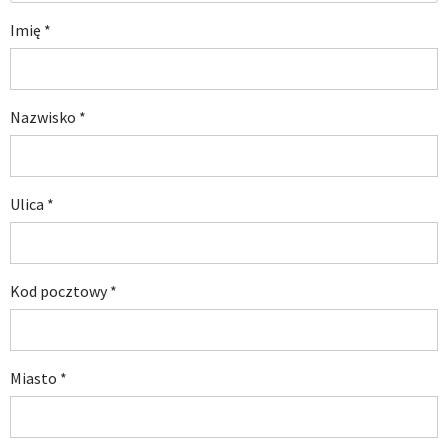
Imię
*
Nazwisko
*
Ulica
*
Kod pocztowy
*
Miasto
*