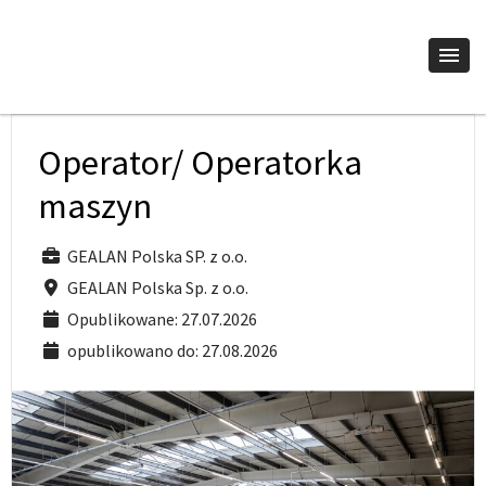
Operator/ Operatorka
maszyn
GEALAN Polska SP. z o.o.
GEALAN Polska Sp. z o.o.
Opublikowane: 27.07.2026
opublikowano do: 27.08.2026