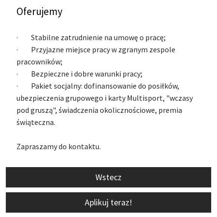
Oferujemy
· Stabilne zatrudnienie na umowę o pracę;
· Przyjazne miejsce pracy w zgranym zespole
pracowników;
· Bezpieczne i dobre warunki pracy;
· Pakiet socjalny: dofinansowanie do posiłków,
ubezpieczenia grupowego i karty Multisport, "wczasy
pod gruszą", świadczenia okolicznościowe, premia
świąteczna.
Zapraszamy do kontaktu.
Wstecz
Aplikuj teraz!