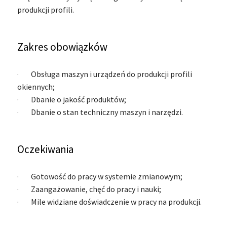
produkcji profili.
Zakres obowiązków
· Obsługa maszyn i urządzeń do produkcji profili
okiennych;
· Dbanie o jakość produktów;
· Dbanie o stan techniczny maszyn i narzędzi.
Oczekiwania
· Gotowość do pracy w systemie zmianowym;
· Zaangażowanie, chęć do pracy i nauki;
· Mile widziane doświadczenie w pracy na produkcji.